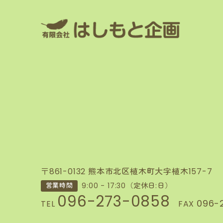
〒861-0132 熊本市北区植木町大字植木157-7
9:00 - 17:30（定休日:日）
営業時間
096-273-0858
096-
TEL
FAX