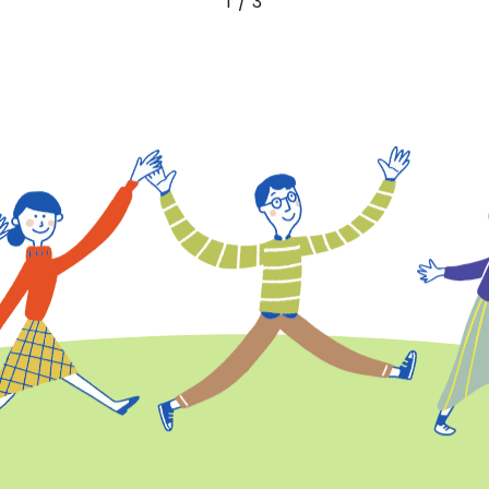
1 / 3