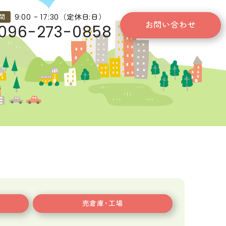
9:00 - 17:30（定休日:日）
間
お問い合わせ
096-273-0858
売倉庫･工場