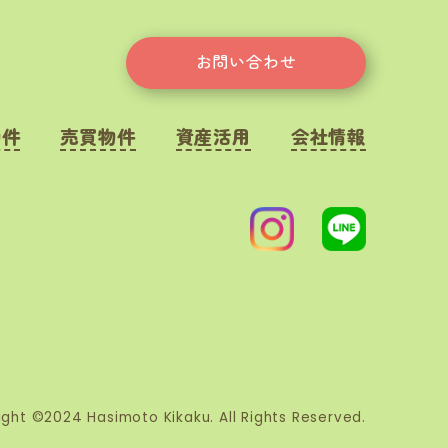
お問い合わせ
物件
売買物件
資産活用
会社情報
ght ©2024 Hasimoto Kikaku. All Rights Reserved.