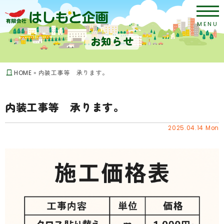
MENU
お知らせ
HOME
»
内装工事等 承ります。
内装工事等 承ります。
2025.04.14 Mon