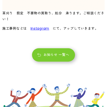
草刈り 剪定 不要物の買取り、処分 承ります。ご相談くださ
い！
施工事例などは
Instagram
にて、アップしていきます。
お知らせ 一覧へ