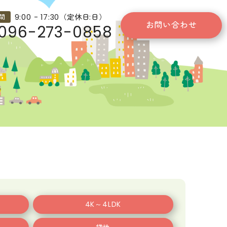
9:00 - 17:30（定休日:日）
間
お問い合わせ
096-273-0858
4K～4LDK