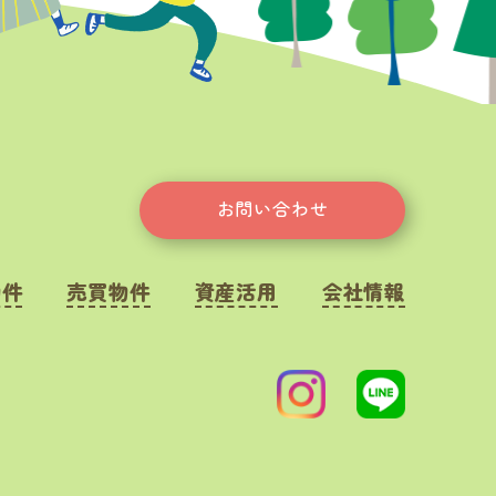
お問い合わせ
物件
売買物件
資産活用
会社情報