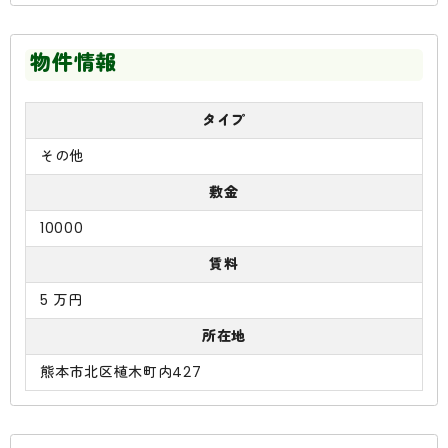
物件情報
タイプ
その他
敷金
10000
賃料
5 万円
所在地
熊本市北区植木町内427