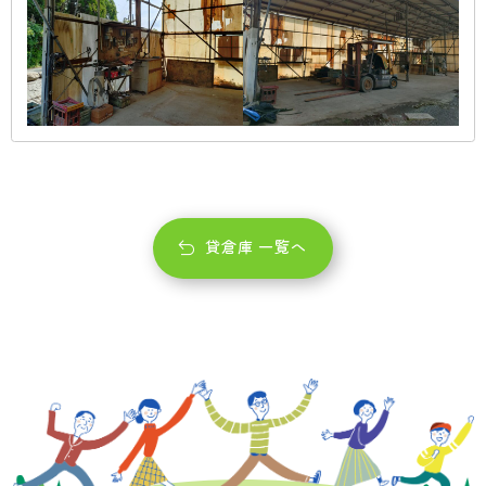
貸倉庫 一覧へ