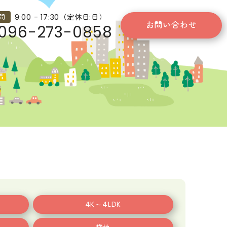
9:00 - 17:30（定休日:日）
間
お問い合わせ
096-273-0858
4K～4LDK