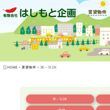
賃貸物件
HOME
»
賃貸物件
»
3K～3LDK
1R～1LDK