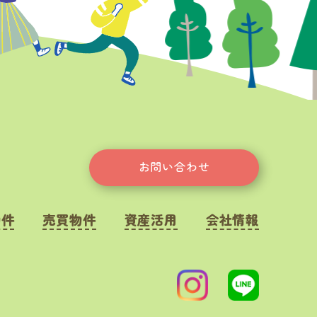
お問い合わせ
物件
売買物件
資産活用
会社情報