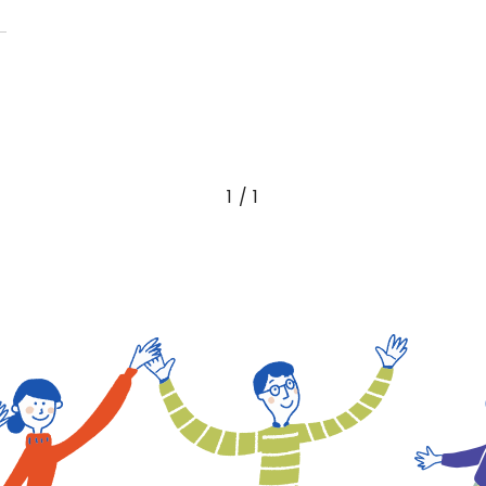
1 / 1