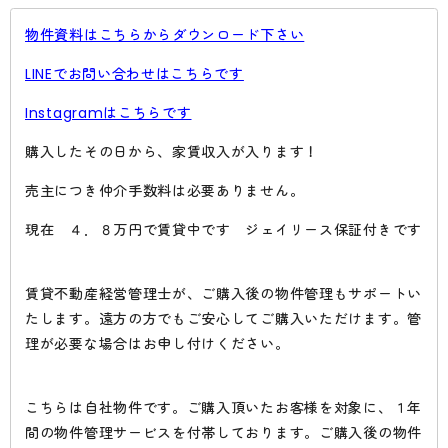
物件資料はこちらからダウンロード下さい
LINEでお問い合わせはこちらです
Instagramはこちらです
購入したその日から、家賃収入が入ります！
売主につき仲介手数料は必要ありません。
現在 ４．８万円で賃貸中です ジェイリース保証付きです
賃貸不動産経営管理士が、ご購入後の物件管理もサポートい
たします。遠方の方でもご安心してご購入いただけます。管
理が必要な場合はお申し付けください。
こちらは自社物件です。ご購入頂いたお客様を対象に、１年
間の物件管理サービスを付帯しております。ご購入後の物件