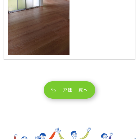
一戸建 一覧へ