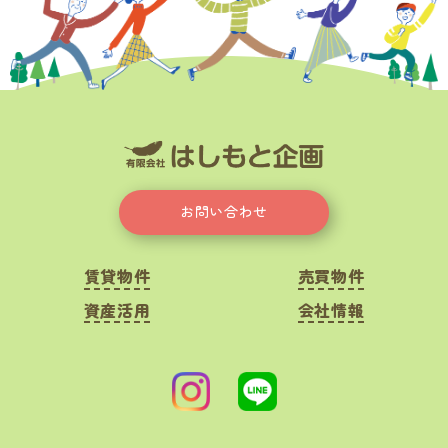
お問い合わせ
賃貸物件
売買物件
資産活用
会社情報