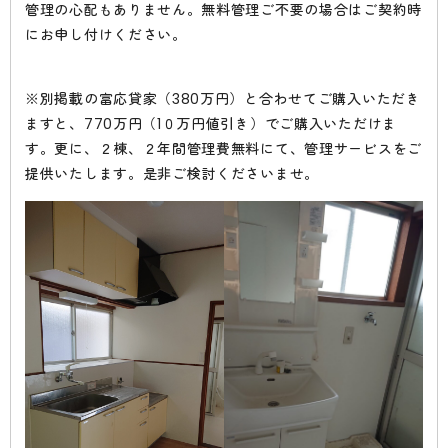
管理の心配もありません。無料管理ご不要の場合はご契約時
にお申し付けください。
※別掲載の富応貸家（380万円）と合わせてご購入いただき
ますと、770万円（1０万円値引き）でご購入いただけま
す。更に、２棟、２年間管理費無料にて、管理サービスをご
提供いたします。是非ご検討くださいませ。