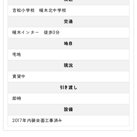
吉松小学校 植木北中学校
交通
植木インター 徒歩3分
地目
宅地
現況
賃貸中
引き渡し
即時
設備
2017年内装全面工事済み