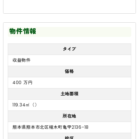
物件情報
タイプ
収益物件
価格
400 万円
土地面積
119.34㎡（）
所在地
熊本県熊本市北区植木町亀甲2136-18
校区